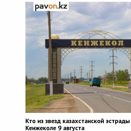
Кто из звезд казахстанской эстрады
Кенжеколе 9 августа