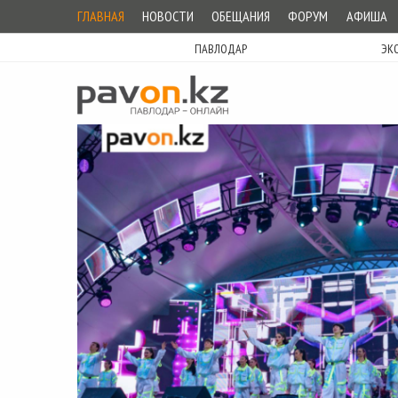
ГЛАВНАЯ
НОВОСТИ
ОБЕЩАНИЯ
ФОРУМ
АФИША
ПАВЛОДАР
ЭК